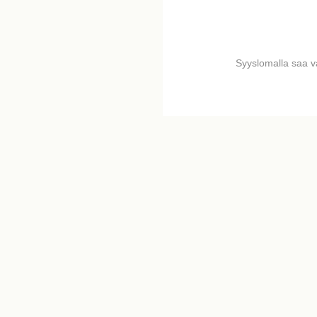
Syyslomalla saa 